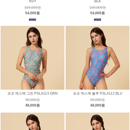
NVY
BLK
109,000원
109,000원
54,000원
54,000원
코코 엑스백 그린 PSLA113 GRN
코코 엑스백 블루 PSLA112 BLU
98,000원
98,000원
48,000원
48,000원