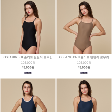
OSLA706 BLK 솔리드 탄탄이 로우컷
OSLA708 BRN 솔리드 탄탄이 로우컷
105,000원
105,000원
45,000원
45,000원