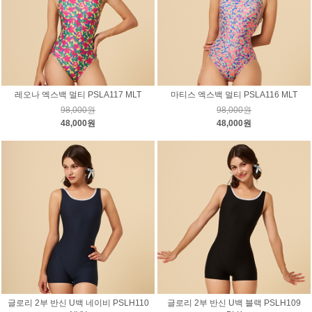
레오나 엑스백 멀티 PSLA117 MLT
마티스 엑스백 멀티 PSLA116 MLT
98,000원
98,000원
48,000원
48,000원
글로리 2부 반신 U백 네이비 PSLH110
글로리 2부 반신 U백 블랙 PSLH109