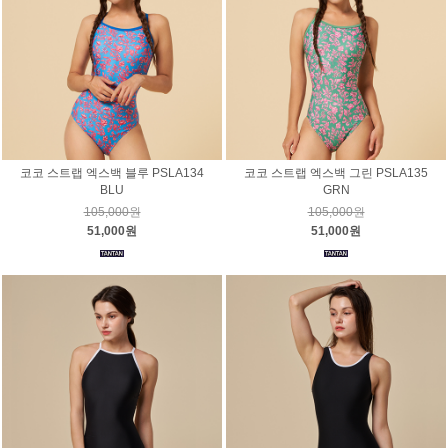
코코 스트랩 엑스백 블루 PSLA134
코코 스트랩 엑스백 그린 PSLA135
BLU
GRN
105,000원
105,000원
51,000원
51,000원