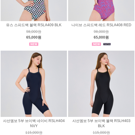
유스 스피드백 블랙 RSLA409 BLK
나이브 스피드백 레드 RSLA408 RED
98,000원
98,000원
65,000원
65,000원
사선엠보 5부 브이백 네이비 RSLH404
사선엠보 5부 브이백 블랙 RSLH403
NVY
BLK
115,000원
115,000원