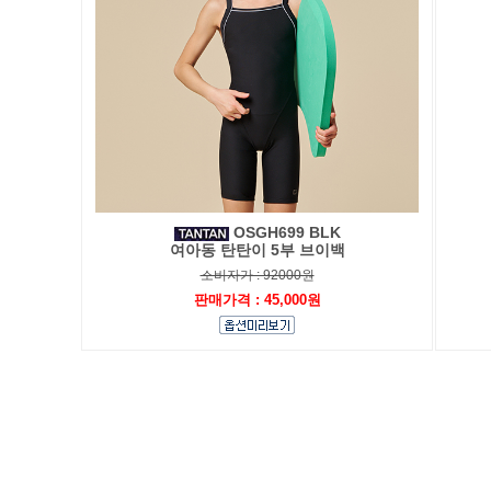
OSGH699 BLK
여아동 탄탄이 5부 브이백
소비자가 : 92000원
판매가격 : 45,000원