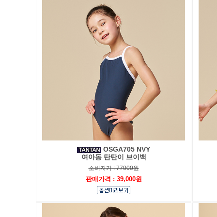
OSGA705 NVY
여아동 탄탄이 브이백
소비자가 : 77000원
판매가격 : 39,000원