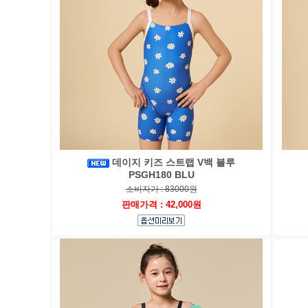
데이지 키즈 스트랩 V백 블루
PSGH180 BLU
소비자가 : 83000원
판매가격 : 42,000원