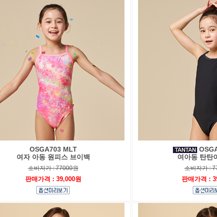
OSGA703 MLT
OSGA
여자 아동 원피스 브이백
여아동 탄탄
소비자가 : 77000원
소비자가 : 7
판매가격 : 39,000원
판매가격 : 3