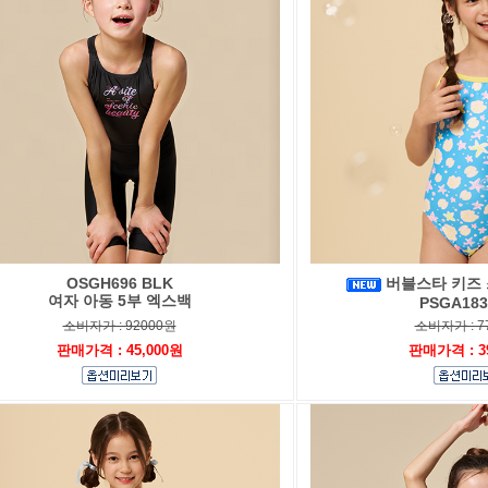
OSGH696 BLK
버블스타 키즈 
여자 아동 5부 엑스백
PSGA183
소비자가 : 92000원
소비자가 : 7
판매가격 : 45,000원
판매가격 : 3