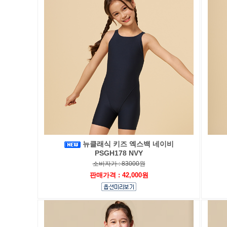
뉴클래식 키즈 엑스백 네이비
PSGH178 NVY
소비자가 : 83000원
판매가격 : 42,000원