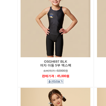
OSGH697 BLK
여자 아동 5부 엑스백
소비자가 : 92000원
판매가격 : 45,000원