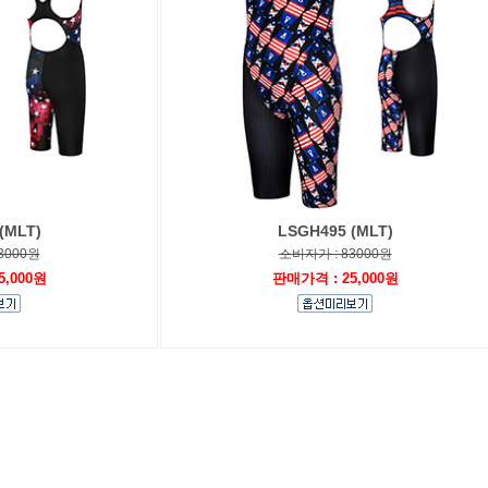
(MLT)
LSGH495 (MLT)
3000원
소비자가 : 83000원
5,000원
판매가격 : 25,000원