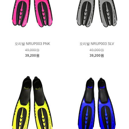
오리발 NRUP003 PNK
오리발 NRUP003 SLV
49,000원
49,000원
39,200원
39,200원