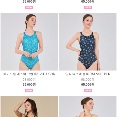
65,000원
65,000원
에이프릴 엑스백 그린 RSLA411 GRN
딥틱 엑스백 블랙 RSLA410 BLK
98,000원
98,000원
65,000원
65,000원