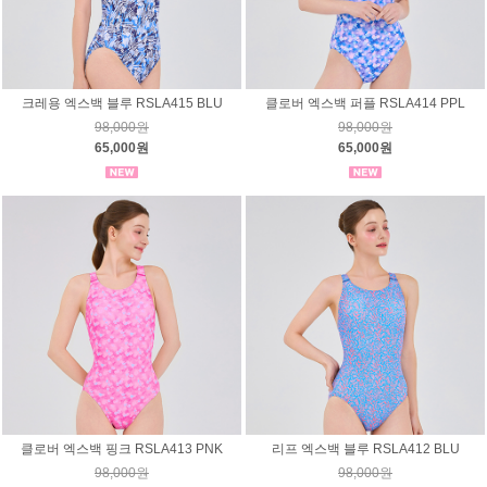
크레용 엑스백 블루 RSLA415 BLU
클로버 엑스백 퍼플 RSLA414 PPL
98,000원
98,000원
65,000원
65,000원
클로버 엑스백 핑크 RSLA413 PNK
리프 엑스백 블루 RSLA412 BLU
98,000원
98,000원