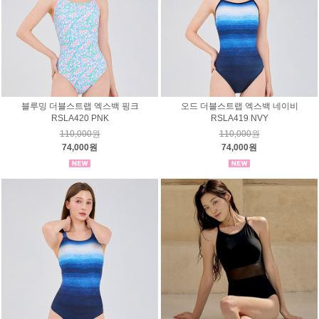
블루밍 더블스트랩 엑스백 핑크
오드 더블스트랩 엑스백 네이비
RSLA420 PNK
RSLA419 NVY
110,000원
110,000원
74,000원
74,000원