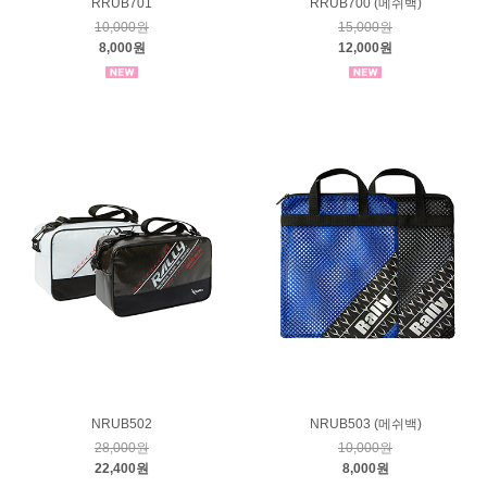
RRUB701
RRUB700 (메쉬백)
10,000원
15,000원
8,000원
12,000원
NRUB502
NRUB503 (메쉬백)
28,000원
10,000원
22,400원
8,000원