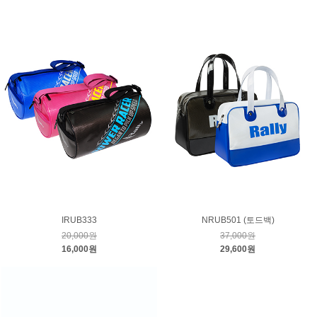
IRUB333
NRUB501 (토드백)
20,000원
37,000원
16,000원
29,600원