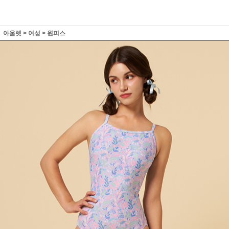
아울렛
>
여성
>
원피스