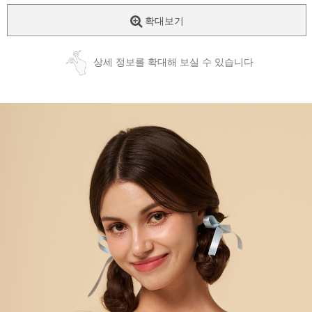
확대보기
상세 정보를 확대해 보실 수 있습니다