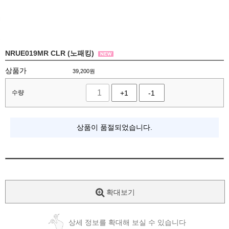
NRUE019MR CLR (노패킹)
상품가
39,200
원
수량
+1
-1
상품이 품절되었습니다.
확대보기
상세 정보를 확대해 보실 수 있습니다