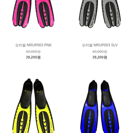
오리발 NRUP003 PNK
오리발 NRUP003 SLV
49,000원
49,000원
39,200원
39,200원