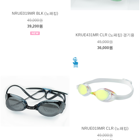
NRUE019MR BLK (노패킹)
49,000원
39,200원
KRUE431MR CLR (노패킹) 경기용
45,000원
36,000원
NRUE019MR CLR (노패킹)
49,000원