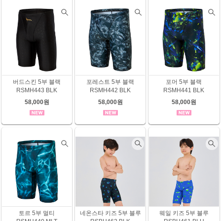
버드스킨 5부 블랙
포레스트 5부 블랙
포머 5부 블랙
RSMH443 BLK
RSMH442 BLK
RSMH441 BLK
58,000원
58,000원
58,000원
토르 5부 멀티
네온스타 키즈 5부 블루
웨일 키즈 5부 블루