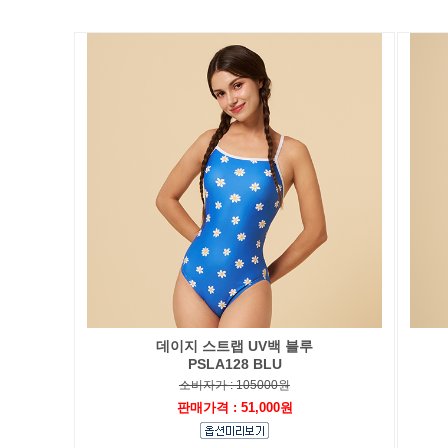
데이지 스트랩 UV백 블루
PSLA128 BLU
소비자가 : 105000원
판매가격 : 51,000원