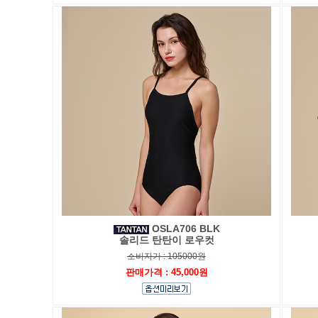
OSLA706 BLK
솔리드 탄탄이 로우컷
소비자가 : 105000원
판매가격 : 45,000원