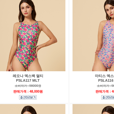
레오나 엑스백 멀티
마티스 엑스
PSLA117 MLT
PSLA116
소비자가 : 98000원
소비자가 : 9
판매가격 : 48,000원
판매가격 : 4