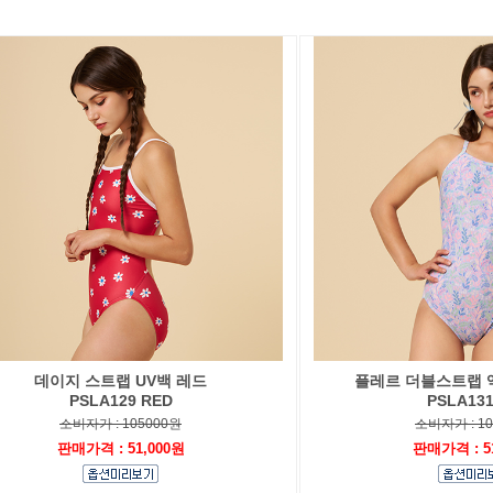
데이지 스트랩 UV백 레드
플레르 더블스트랩 
PSLA129 RED
PSLA131
소비자가 : 105000원
소비자가 : 1
판매가격 : 51,000원
판매가격 : 5