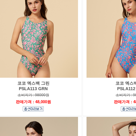
코코 엑스백 그린
코코 엑스
PSLA113 GRN
PSLA112
소비자가 : 98000원
소비자가 : 9
판매가격 : 48,000원
판매가격 : 4