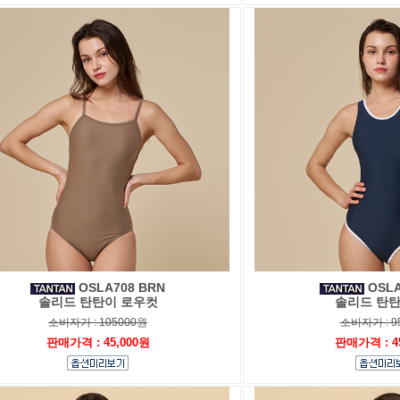
OSLA708 BRN
OSLA
솔리드 탄탄이 로우컷
솔리드 탄탄
소비자가 : 105000원
소비자가 : 9
판매가격 : 45,000원
판매가격 : 4