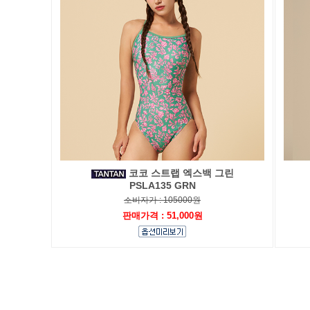
코코 스트랩 엑스백 그린
PSLA135 GRN
소비자가 : 105000원
판매가격 : 51,000원