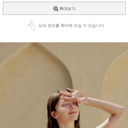
확대보기
상세 정보를 확대해 보실 수 있습니다