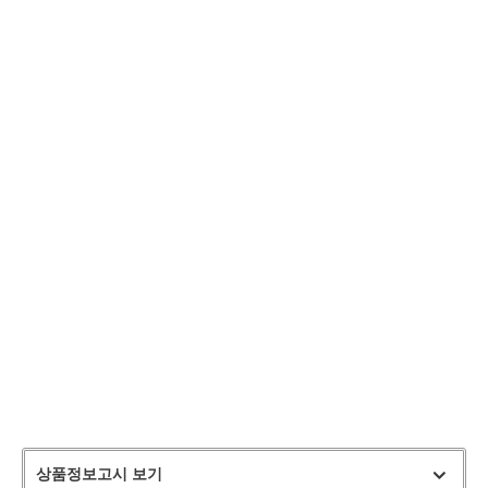
상품정보고시 보기