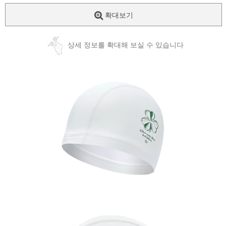
확대보기
상세 정보를 확대해 보실 수 있습니다