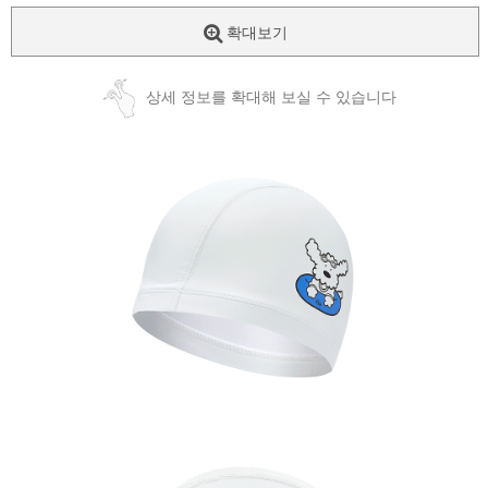
확대보기
상세 정보를 확대해 보실 수 있습니다