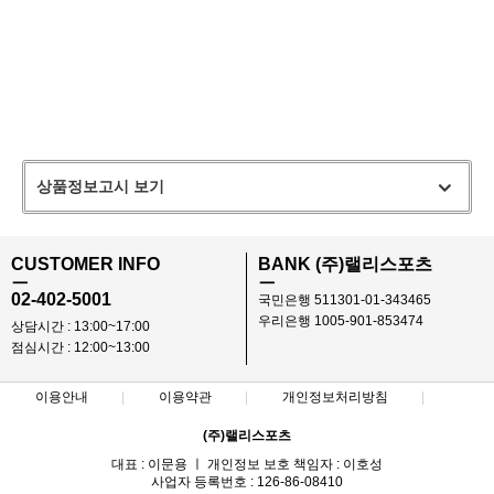
상품정보고시 보기
CUSTOMER INFO
BANK (주)랠리스포츠
ㅡ
ㅡ
02-402-5001
국민은행 511301-01-343465
우리은행 1005-901-853474
상담시간 : 13:00~17:00
점심시간 : 12:00~13:00
이용안내
이용약관
개인정보처리방침
(주)랠리스포츠
대표 : 이문용 ㅣ 개인정보 보호 책임자 : 이호성
사업자 등록번호 : 126-86-08410