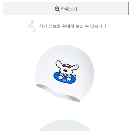
확대보기
상세 정보를 확대해 보실 수 있습니다