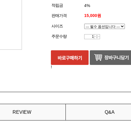
적립금
4%
판매가격
15,000원
사이즈
주문수량
!
REVIEW
Q&A