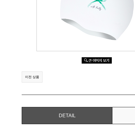
이전 상품
DETAIL