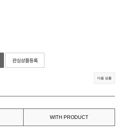
다음 상품
WITH PRODUCT