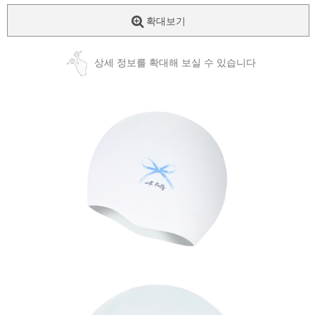
확대보기
상세 정보를 확대해 보실 수 있습니다