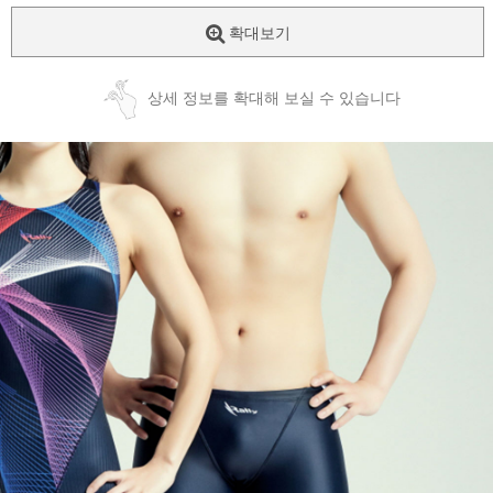
확대보기
상세 정보를 확대해 보실 수 있습니다