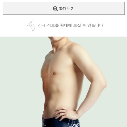
확대보기
상세 정보를 확대해 보실 수 있습니다