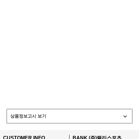
상품정보고시 보기
CUSTOMER INFO
BANK (주)랠리스포츠