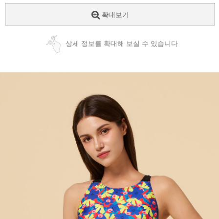
확대보기
상세 정보를 확대해 보실 수 있습니다