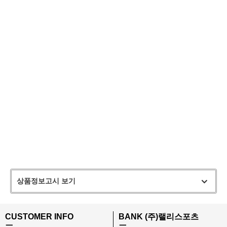
상품정보고시 보기
CUSTOMER INFO
BANK (주)랠리스포츠
ㅡ
ㅡ