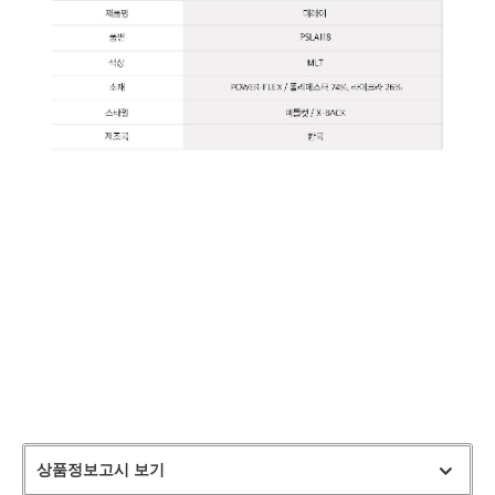
상품정보고시 보기