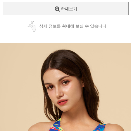
확대보기
상세 정보를 확대해 보실 수 있습니다