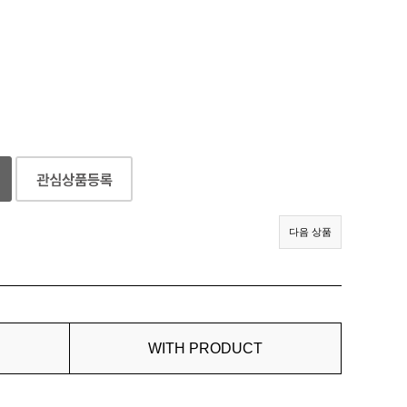
다음 상품
WITH PRODUCT