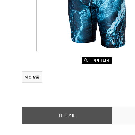
이전 상품
DETAIL