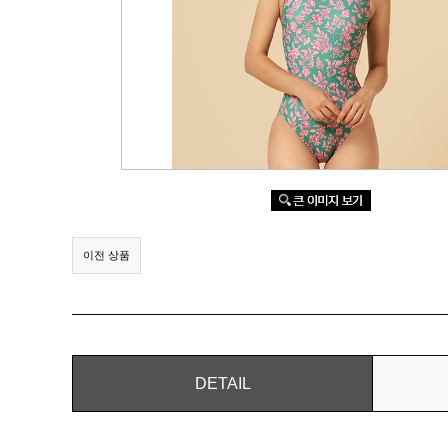
이전 상품
DETAIL