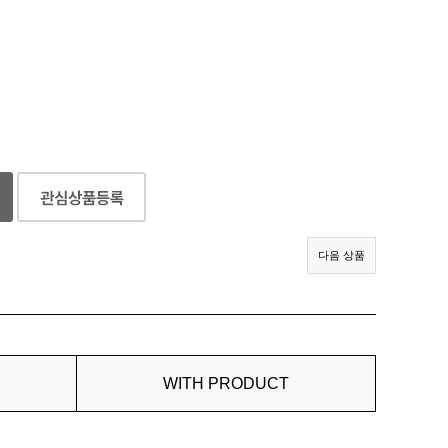
다음 상품
WITH PRODUCT