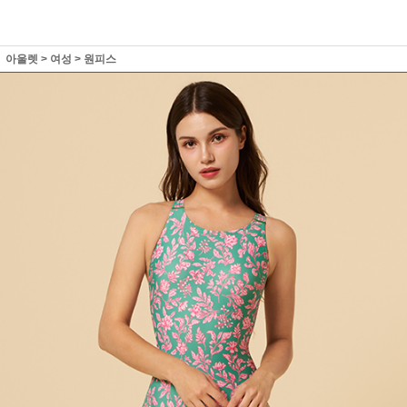
아울렛
>
여성
>
원피스