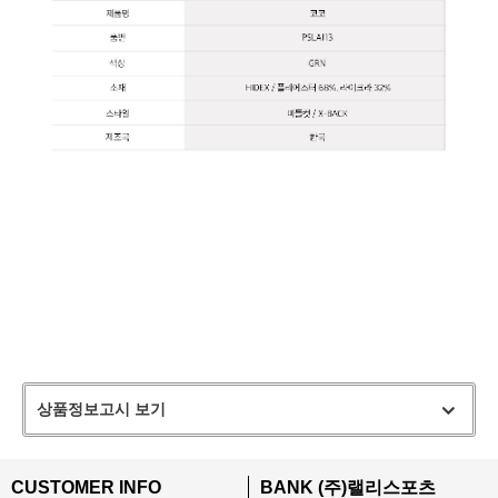
상품정보고시 보기
CUSTOMER INFO
BANK (주)랠리스포츠