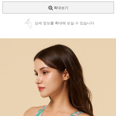
확대보기
상세 정보를 확대해 보실 수 있습니다