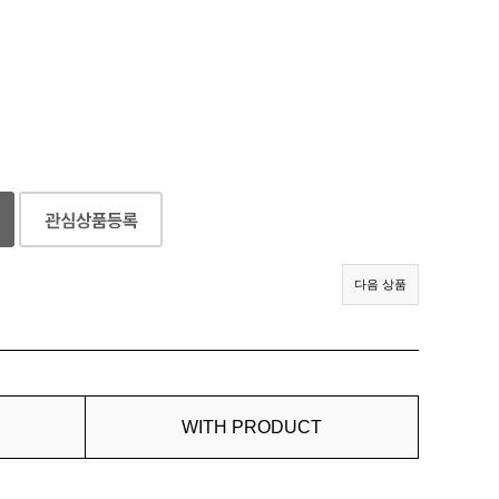
다음 상품
WITH PRODUCT