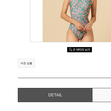
이전 상품
DETAIL