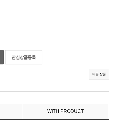
다음 상품
WITH PRODUCT