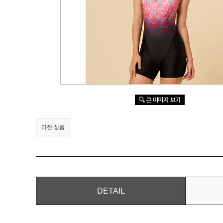
이전 상품
DETAIL