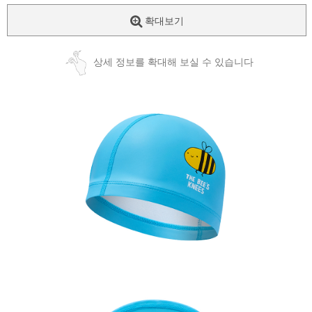
확대보기
상세 정보를 확대해 보실 수 있습니다