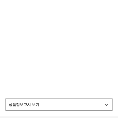
상품정보고시 보기