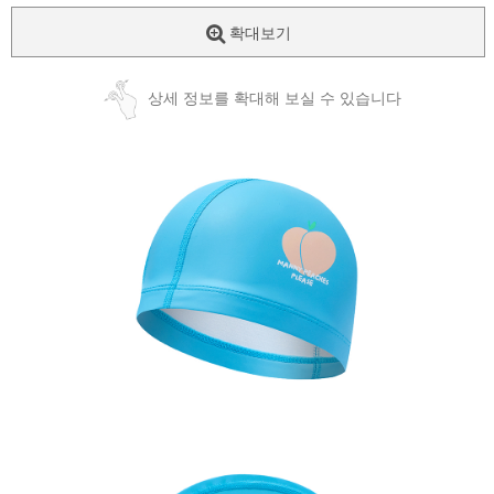
확대보기
상세 정보를 확대해 보실 수 있습니다