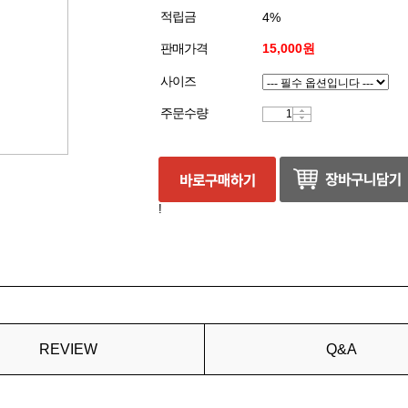
적립금
4%
판매가격
15,000원
사이즈
주문수량
!
REVIEW
Q&A