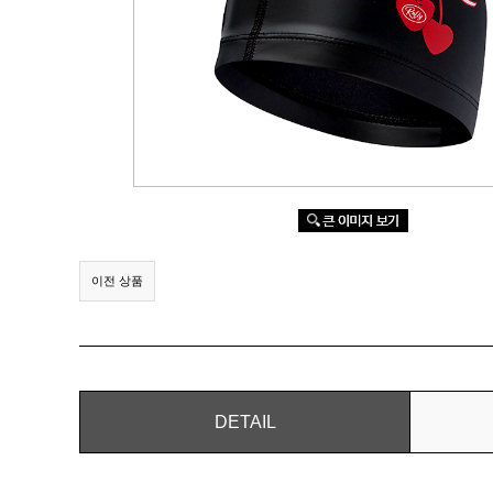
이전 상품
DETAIL