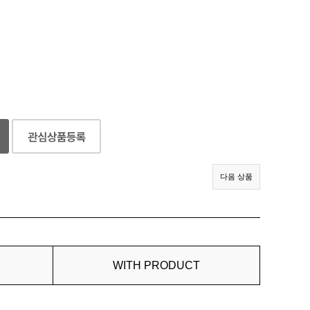
다음 상품
WITH PRODUCT