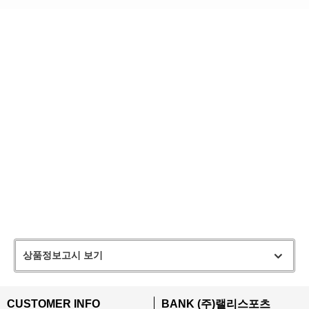
상품정보고시 보기
CUSTOMER INFO
BANK (주)랠리스포츠