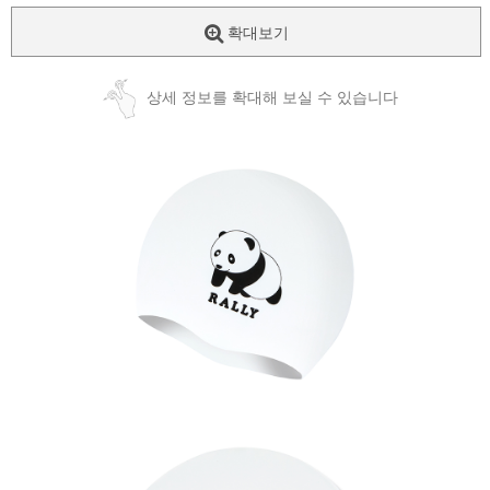
확대보기
상세 정보를 확대해 보실 수 있습니다