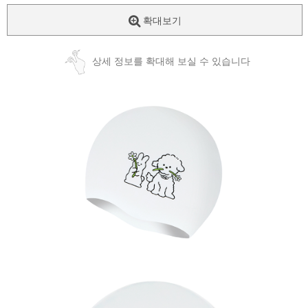
확대보기
상세 정보를 확대해 보실 수 있습니다