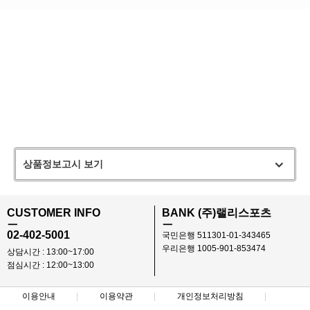
상품정보고시 보기
CUSTOMER INFO
BANK (주)랠리스포츠
ㅡ
ㅡ
02-402-5001
국민은행 511301-01-343465
우리은행 1005-901-853474
상담시간 : 13:00~17:00
점심시간 : 12:00~13:00
이용안내
이용약관
개인정보처리방침