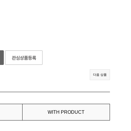
다음 상품
WITH PRODUCT