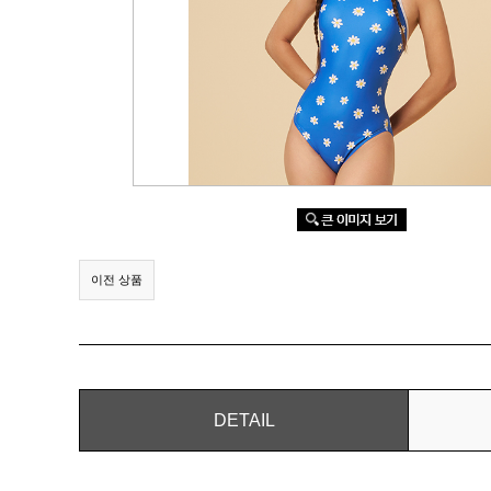
이전 상품
DETAIL