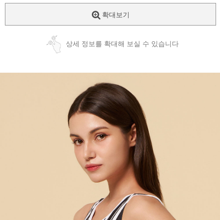
확대보기
상세 정보를 확대해 보실 수 있습니다