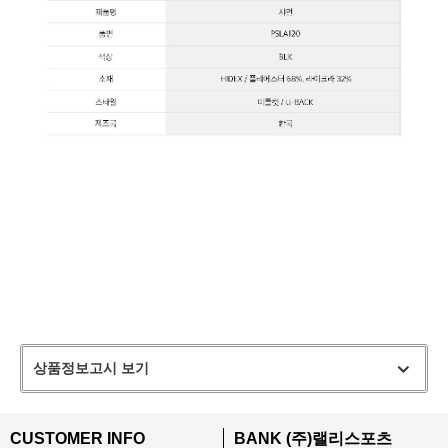
상품정보고시 보기
CUSTOMER INFO
BANK (주)랠리스포츠