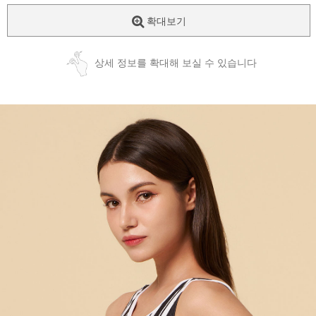
확대보기
상세 정보를 확대해 보실 수 있습니다