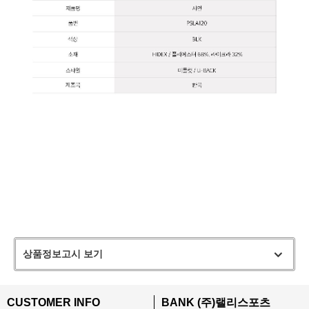
상품정보고시 보기
CUSTOMER INFO
BANK (주)랠리스포츠