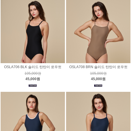
OSLA706 BLK 솔리드 탄탄이 로우컷
OSLA708 BRN 솔리드 탄탄이 로우컷
105,000원
105,000원
45,000원
45,000원