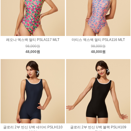
레오나 엑스백 멀티 PSLA117 MLT
마티스 엑스백 멀티 PSLA116 MLT
98,000원
98,000원
48,000원
48,000원
글로리 2부 반신 U백 네이비 PSLH110
글로리 2부 반신 U백 블랙 PSLH109