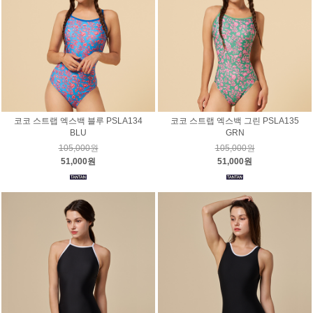
코코 스트랩 엑스백 블루 PSLA134
코코 스트랩 엑스백 그린 PSLA135
BLU
GRN
105,000원
105,000원
51,000원
51,000원