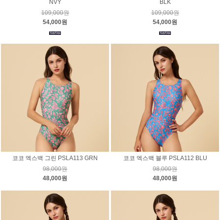
NVY
BLK
109,000원
109,000원
54,000원
54,000원
코코 엑스백 그린 PSLA113 GRN
코코 엑스백 블루 PSLA112 BLU
98,000원
98,000원
48,000원
48,000원