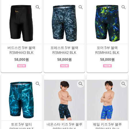
버드스킨 5부 블랙
포레스트 5부 블랙
포머 5부 블랙
RSMH443 BLK
RSMH442 BLK
RSMH441 BLK
58,000원
58,000원
58,000원
토르 5부 멀티
네온스타 키즈 5부 블루
웨일 키즈 5부 블루