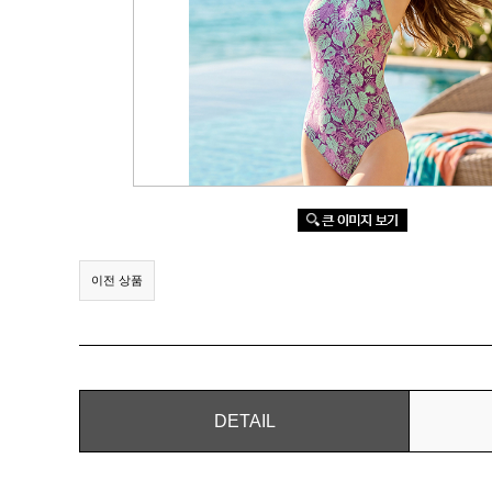
이전 상품
DETAIL