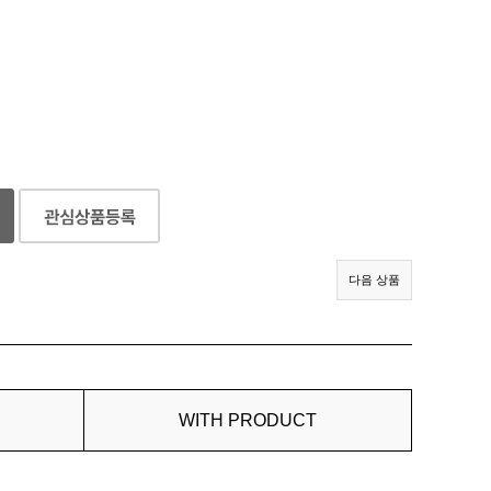
다음 상품
WITH PRODUCT