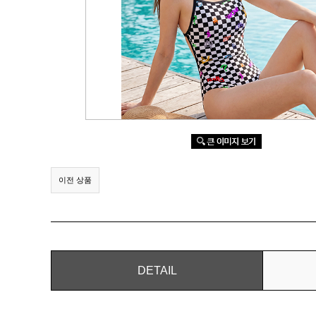
이전 상품
DETAIL