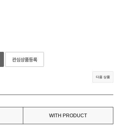
다음 상품
WITH PRODUCT