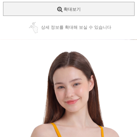
확대보기
상세 정보를 확대해 보실 수 있습니다