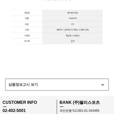
상품정보고시 보기
CUSTOMER INFO
BANK (주)랠리스포츠
ㅡ
ㅡ
02-402-5001
국민은행 511301-01-343465