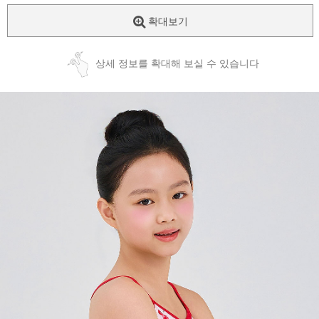
확대보기
상세 정보를 확대해 보실 수 있습니다