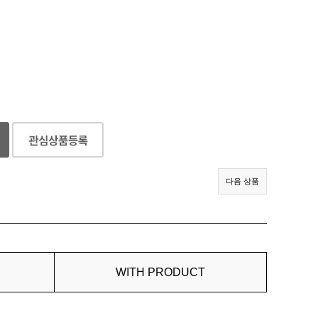
다음 상품
WITH PRODUCT