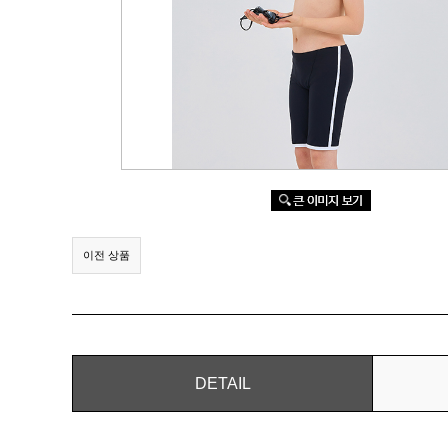
이전 상품
DETAIL