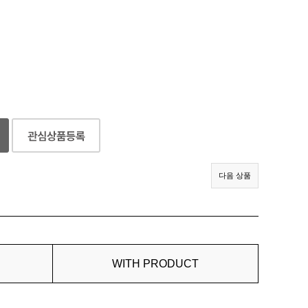
다음 상품
WITH PRODUCT