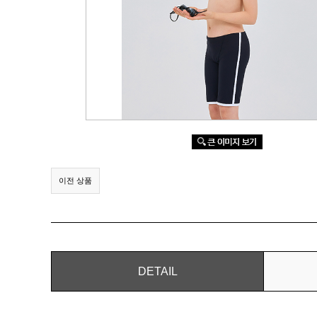
이전 상품
DETAIL