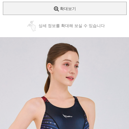
확대보기
상세 정보를 확대해 보실 수 있습니다