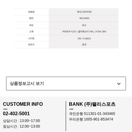
상품정보고시 보기
CUSTOMER INFO
BANK (주)랠리스포츠
ㅡ
ㅡ
02-402-5001
국민은행 511301-01-343465
우리은행 1005-901-853474
상담시간 : 13:00~17:00
점심시간 : 12:00~13:00