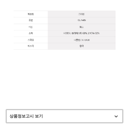
상품정보고시 보기