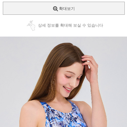
확대보기
상세 정보를 확대해 보실 수 있습니다