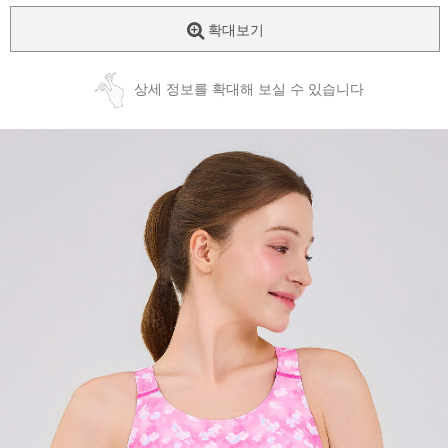
확대보기
상세 정보를 확대해 보실 수 있습니다