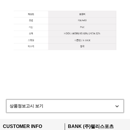
상품정보고시 보기
CUSTOMER INFO
BANK (주)랠리스포츠