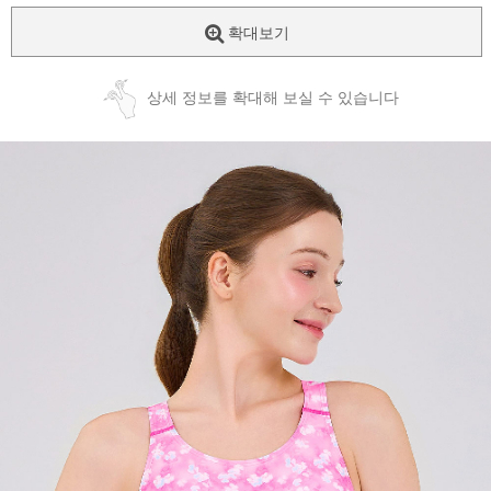
확대보기
상세 정보를 확대해 보실 수 있습니다