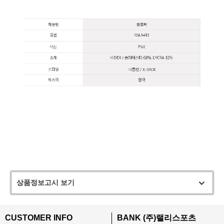
상품정보고시 보기
CUSTOMER INFO
BANK (주)랠리스포츠