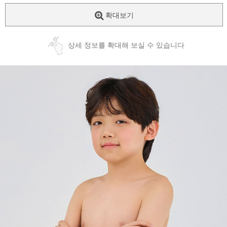
확대보기
상세 정보를 확대해 보실 수 있습니다