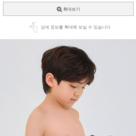
확대보기
상세 정보를 확대해 보실 수 있습니다