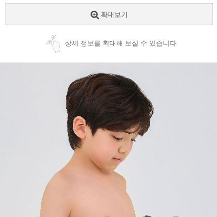
확대보기
상세 정보를 확대해 보실 수 있습니다